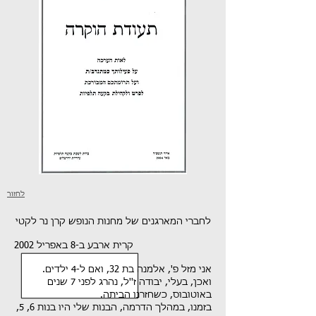
לחזור
לחברי המארגנים של מחנות הנופש קרן נר לקטי
קרית ארבע ב-8 באפריל 2002
אני מזל פ', אלמנה בת 32, ואם ל-4 ילדים.
ואכן, בעלי, יבודה ז''ל, נהרג לפני 7 שנים
באוטובוס, כשחזרנו הביתה.
בזמנו, במהלך הדרמה, הבנות שלי היו בנות 6, 5,