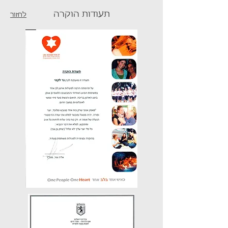
תעודות הוקרה
לחזור