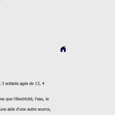
ec 3 enfants agés de 13, 4
 que l'électricité, l'eau, le
cune aide d'une autre source,