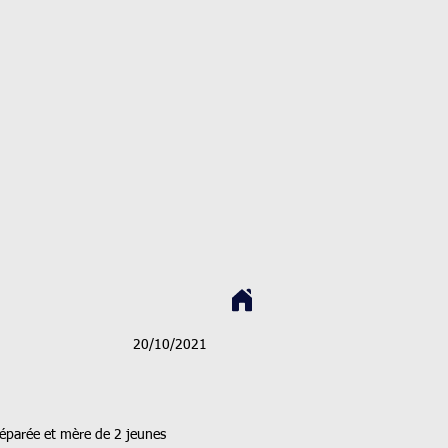
20/10/2021
éparée et mère de 2 jeunes